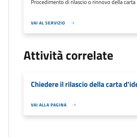
Procedimento di rilascio o rinnovo della carta
VAI AL SERVIZIO
Attività correlate
Chiedere il rilascio della carta d'id
VAI ALLA PAGINA