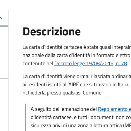
Descrizione
La carta d'identità cartacea è stata quasi integralm
nazionale dalla carta d'identità in formato elettro
contenute nel
Decreto legge 19/08/2015, n. 78
.
La carta d’identità viene ormai rilasciata ordinar
ai residenti iscritti all’AIRE che si trovano in Ital
richiederla presso qualsiasi Comune.
A seguito dell'emanazione del
Regolamento e
d'identità cartacee, e tutti i documenti non c
sicurezza privi di una zona a lettura ottica (M