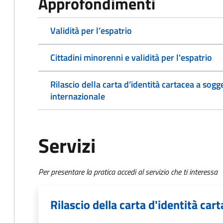
Approfondimenti
Validità per l’espatrio
Cittadini minorenni e validità per l'espatrio
Rilascio della carta d’identità cartacea a sogg
internazionale
Servizi
Per presentare la pratica accedi al servizio che ti interessa
Rilascio della carta d'identità ca