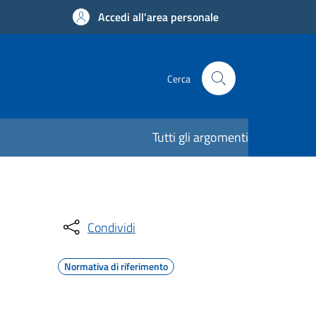
Accedi all'area personale
Cerca
Tutti gli argomenti
Condividi
Normativa di riferimento