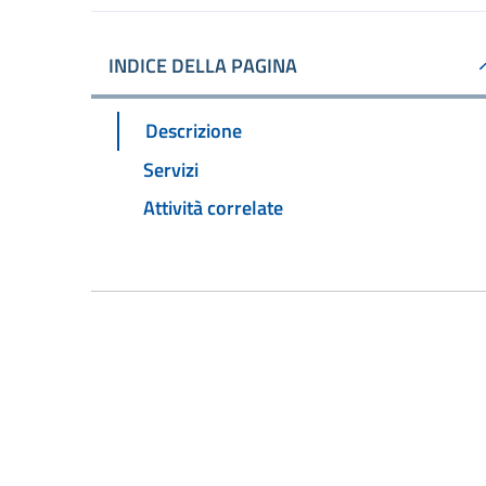
INDICE DELLA PAGINA
Descrizione
Servizi
Attività correlate