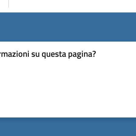
rmazioni su questa pagina?