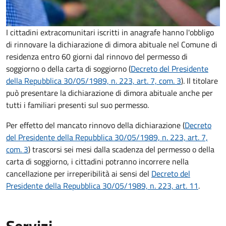
I cittadini extracomunitari iscritti in anagrafe hanno l'obbligo
di rinnovare la dichiarazione di dimora abituale nel Comune di
residenza entro 60 giorni dal rinnovo del permesso di
soggiorno o della carta di soggiorno (
Decreto del Presidente
della Repubblica 30/05/1989, n. 223, art. 7, com. 3
). Il titolare
può presentare la dichiarazione di dimora abituale anche per
tutti i familiari presenti sul suo permesso.
Per effetto del mancato rinnovo della dichiarazione (
Decreto
del Presidente della Repubblica 30/05/1989, n. 223, art. 7,
com. 3
) trascorsi sei mesi dalla scadenza del permesso o della
carta di soggiorno, i cittadini potranno incorrere nella
cancellazione per irreperibilità ai sensi del
Decreto del
Presidente della Repubblica 30/05/1989, n. 223, art. 11
.