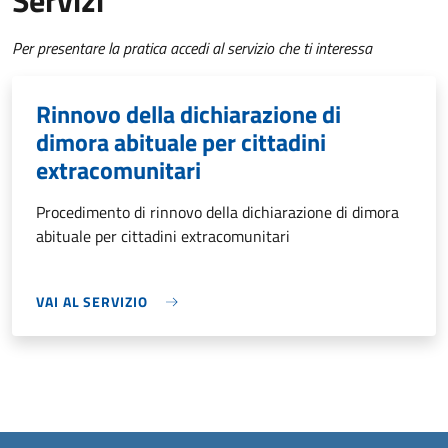
Servizi
Per presentare la pratica accedi al servizio che ti interessa
Rinnovo della dichiarazione di
dimora abituale per cittadini
extracomunitari
Procedimento di rinnovo della dichiarazione di dimora
abituale per cittadini extracomunitari
VAI AL SERVIZIO