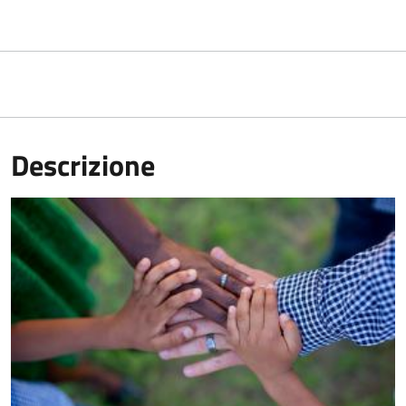
Descrizione