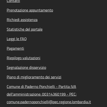
Contatti
Prenotazione appuntamento
Richiedi assistenza
Statistiche del portale
Leggi le FAQ
Pagamenti
Riepilogo valutazioni
Segnalazione disservizio
Piano di miglioramento dei servizi
Comune di Paderno Ponchielli - Partita IVA
dell'amministrazione: 00314360199 - PEC:
comune.padernoponchielli@pec.regione.lombardia.it