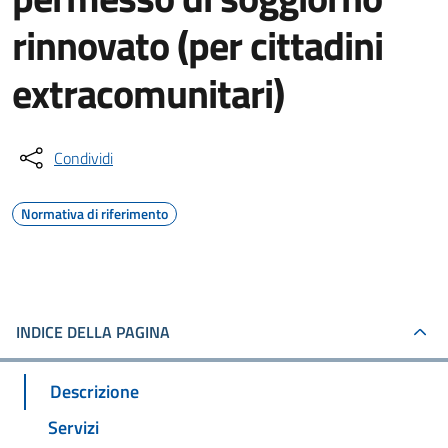
rinnovato (per cittadini
extracomunitari)
Condividi
Normativa di riferimento
INDICE DELLA PAGINA
Descrizione
Servizi