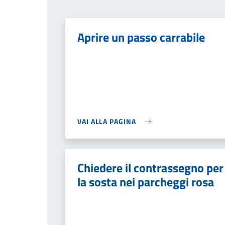
Aprire un passo carrabile
VAI ALLA PAGINA
Chiedere il contrassegno per
la sosta nei parcheggi rosa