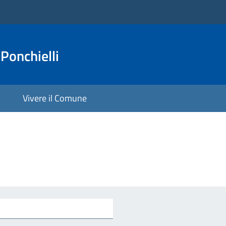
Ponchielli
Vivere il Comune