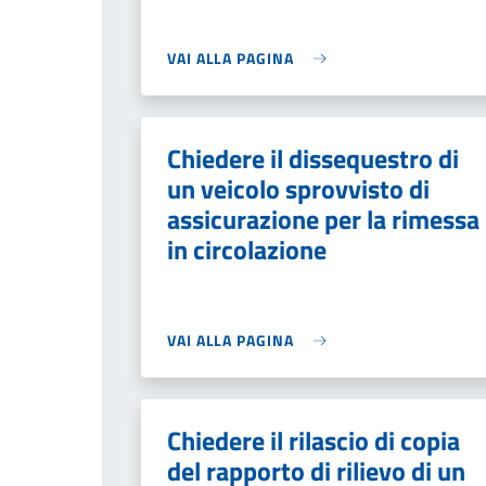
VAI ALLA PAGINA
Chiedere il dissequestro di
un veicolo sprovvisto di
assicurazione per la rimessa
in circolazione
VAI ALLA PAGINA
Chiedere il rilascio di copia
del rapporto di rilievo di un