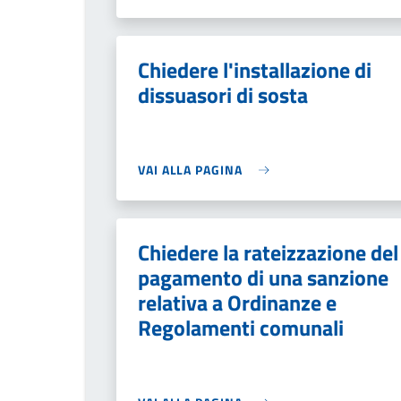
Chiedere l'installazione di
dissuasori di sosta
VAI ALLA PAGINA
Chiedere la rateizzazione del
pagamento di una sanzione
relativa a Ordinanze e
Regolamenti comunali