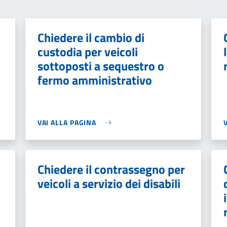
Chiedere il cambio di
custodia per veicoli
sottoposti a sequestro o
fermo amministrativo
VAI ALLA PAGINA
Chiedere il contrassegno per
veicoli a servizio dei disabili