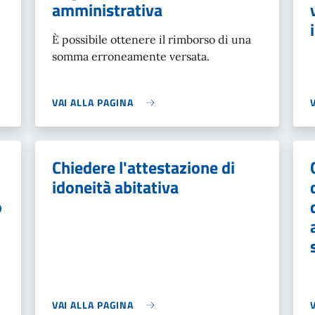
amministrativa
È possibile ottenere il rimborso di una
somma erroneamente versata.
VAI ALLA PAGINA
Chiedere l'attestazione di
idoneità abitativa
o
VAI ALLA PAGINA