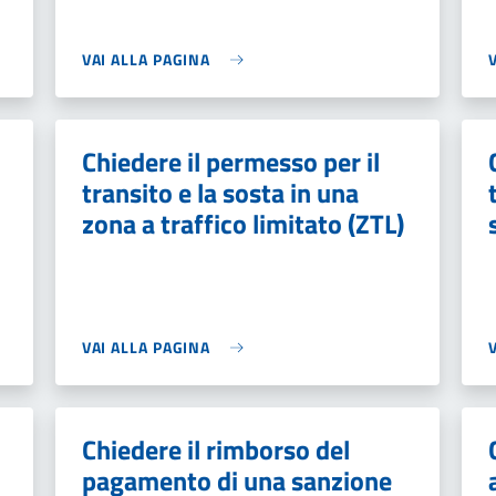
VAI ALLA PAGINA
Chiedere il permesso per il
transito e la sosta in una
zona a traffico limitato (ZTL)
VAI ALLA PAGINA
Chiedere il rimborso del
pagamento di una sanzione