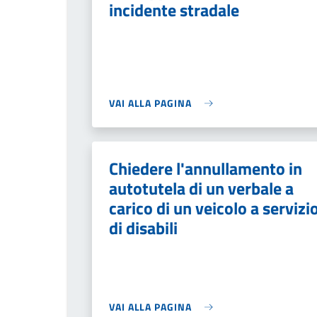
incidente stradale
VAI ALLA PAGINA
Chiedere l'annullamento in
autotutela di un verbale a
carico di un veicolo a servizi
di disabili
VAI ALLA PAGINA