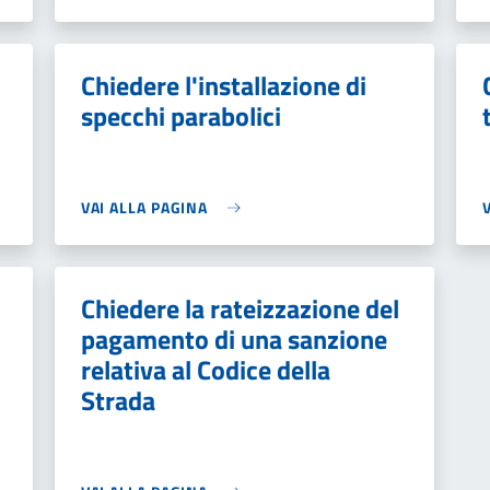
Chiedere l'installazione di
specchi parabolici
VAI ALLA PAGINA
Chiedere la rateizzazione del
pagamento di una sanzione
relativa al Codice della
Strada