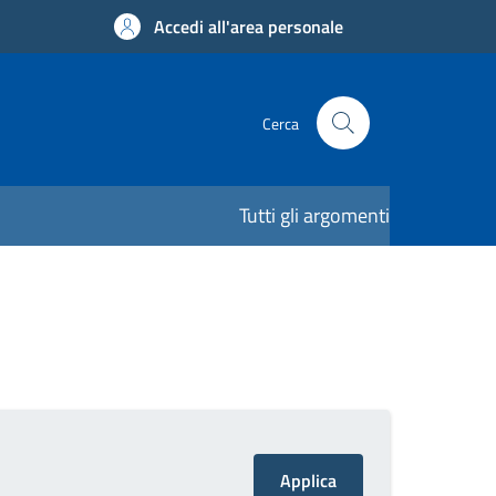
Accedi all'area personale
Cerca
Tutti gli argomenti