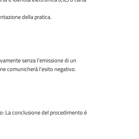
ntazione della pratica.
ivamente senza l’emissione di un
ne comunicherà l’esito negativo.
: La conclusione del procedimento è