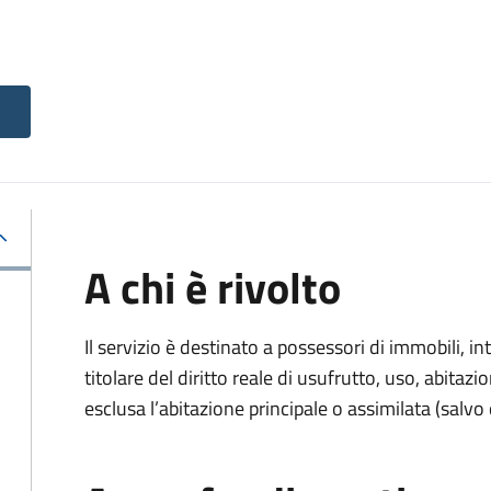
A chi è rivolto
Il servizio è destinato a
possessori di immobili, int
titolare del diritto reale di usufrutto, uso, abitazio
esclusa l’abitazione principale o assimilata (salvo