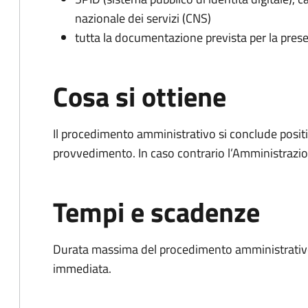
nazionale dei servizi (CNS)
tutta la documentazione prevista per la prese
Cosa si ottiene
Il procedimento amministrativo si conclude posit
provvedimento. In caso contrario l’Amministrazio
Tempi e scadenze
Durata massima del procedimento amministrativo
immediata.