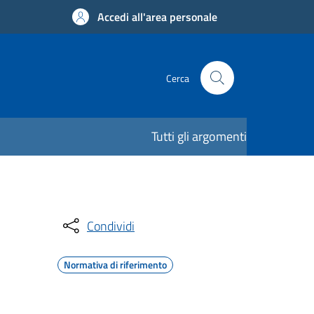
Accedi all'area personale
Cerca
Tutti gli argomenti
Condividi
Normativa di riferimento