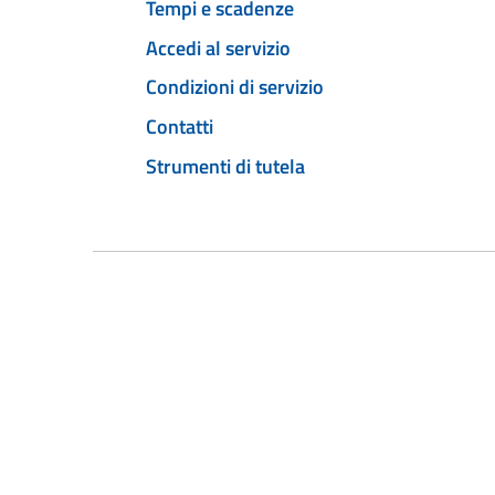
Tempi e scadenze
Accedi al servizio
Condizioni di servizio
Contatti
Strumenti di tutela