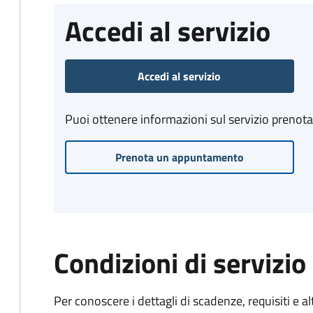
Accedi al servizio
Accedi al servizio
Puoi ottenere informazioni sul servizio prenot
Prenota un appuntamento
Condizioni di servizio
Per conoscere i dettagli di scadenze, requisiti e al