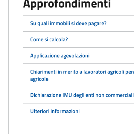
Approfondimenti
Su quali immobili si deve pagare?
Come si calcola?
Applicazione agevolazioni
Chiarimenti in merito a lavoratori agricoli pen
agricole
Dichiarazione IMU degli enti non commerciali
Ulteriori informazioni