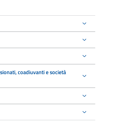
sionati, coadiuvanti e società