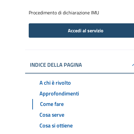
Procedimento di dichiarazione IMU
Accedi al servizio
INDICE DELLA PAGINA
A chi è rivolto
Approfondimenti
Come fare
Cosa serve
Cosa si ottiene