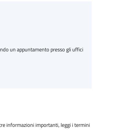
ando un appuntamento presso gli uffici
tre informazioni importanti, leggi i termini