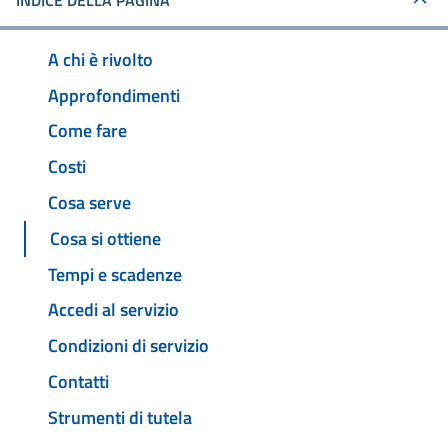
INDICE DELLA PAGINA
A chi è rivolto
Approfondimenti
Come fare
Costi
Cosa serve
Cosa si ottiene
Tempi e scadenze
Accedi al servizio
Condizioni di servizio
Contatti
Strumenti di tutela