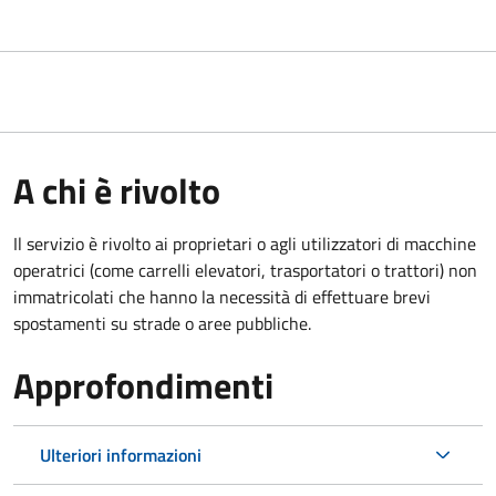
A chi è rivolto
Il servizio è rivolto ai proprietari o agli utilizzatori di macchine
operatrici (come carrelli elevatori, trasportatori o trattori) non
immatricolati che hanno la necessità di effettuare brevi
spostamenti su strade o aree pubbliche.
Approfondimenti
Ulteriori informazioni