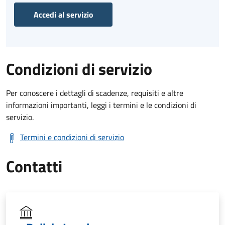
Accedi al servizio
Condizioni di servizio
Per conoscere i dettagli di scadenze, requisiti e altre
informazioni importanti, leggi i termini e le condizioni di
servizio.
Termini e condizioni di servizio
Contatti