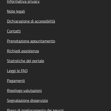
Informativa privacy
Note legali
Dichiarazione di accessibilità
Contatti
Prenotazione appuntamento
Richiedi assistenza
Statistiche del portale
Leggi le FAQ
Pagamenti
Riepilogo valutazioni
Segnalazione disservizio
Piano di miglioramento dei servizi