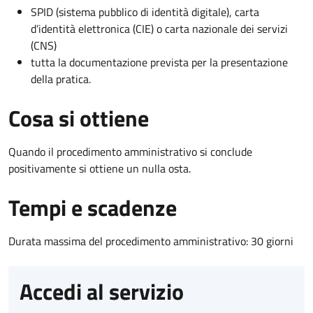
SPID (sistema pubblico di identità digitale), carta
d’identità elettronica (CIE) o carta nazionale dei servizi
(CNS)
tutta la documentazione prevista per la presentazione
della pratica.
Cosa si ottiene
Quando il procedimento amministrativo si conclude
positivamente si ottiene un nulla osta.
Tempi e scadenze
Durata massima del procedimento amministrativo: 30 giorni
Accedi al servizio