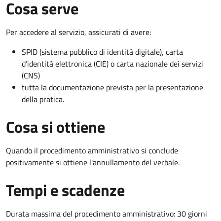
Cosa serve
Per accedere al servizio, assicurati di avere:
SPID (sistema pubblico di identità digitale), carta
d’identità elettronica (CIE) o carta nazionale dei servizi
(CNS)
tutta la documentazione prevista per la presentazione
della pratica.
Cosa si ottiene
Quando il procedimento amministrativo si conclude
positivamente si ottiene l'annullamento del verbale.
Tempi e scadenze
Durata massima del procedimento amministrativo: 30 giorni