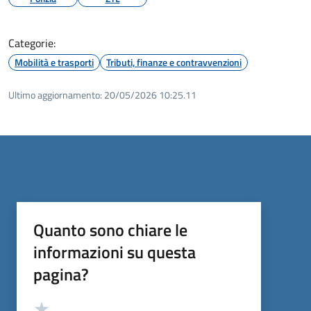
Categorie:
Mobilità e trasporti
Tributi, finanze e contravvenzioni
Ultimo aggiornamento:
20/05/2026 10:25.11
Quanto sono chiare le
informazioni su questa
pagina?
Valutazione
Valuta 5 stelle su 5