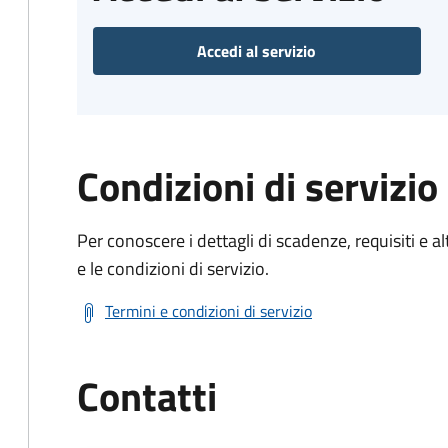
Accedi al servizio
Condizioni di servizio
Per conoscere i dettagli di scadenze, requisiti e al
e le condizioni di servizio.
Termini e condizioni di servizio
Contatti