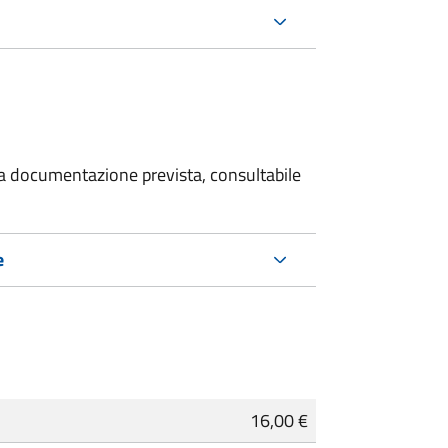
 la documentazione prevista, consultabile
e
16,00 €