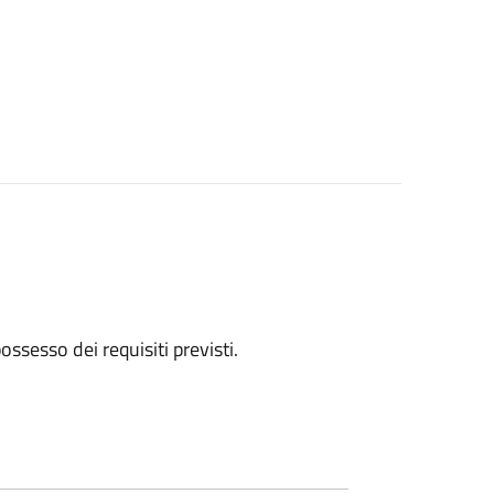
 possesso dei requisiti previsti.