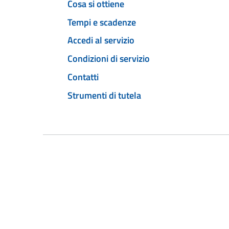
Cosa si ottiene
Tempi e scadenze
Accedi al servizio
Condizioni di servizio
Contatti
Strumenti di tutela