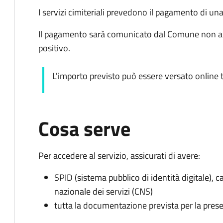
I servizi cimiteriali prevedono il pagamento di un
Il pagamento sarà comunicato dal Comune non app
positivo.
L'importo previsto può essere versato online t
Cosa serve
Per accedere al servizio, assicurati di avere:
SPID (sistema pubblico di identità digitale), ca
nazionale dei servizi (CNS)
tutta la documentazione prevista per la prese