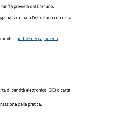
a tariffa prevista dal Comune.
ena terminata l'istruttoria con esito
ramite il
portale dei pagamenti
.
rta d’identità elettronica (CIE) o carta
ntazione della pratica.