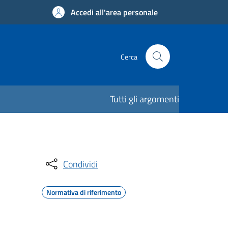
Accedi all'area personale
Cerca
Tutti gli argomenti
Condividi
Normativa di riferimento