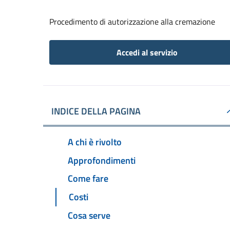
Procedimento di autorizzazione alla cremazione
Accedi al servizio
INDICE DELLA PAGINA
A chi è rivolto
Approfondimenti
Come fare
Costi
Cosa serve