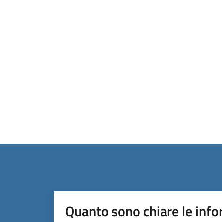
Quanto sono chiare le info