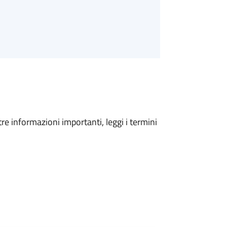
tre informazioni importanti, leggi i termini