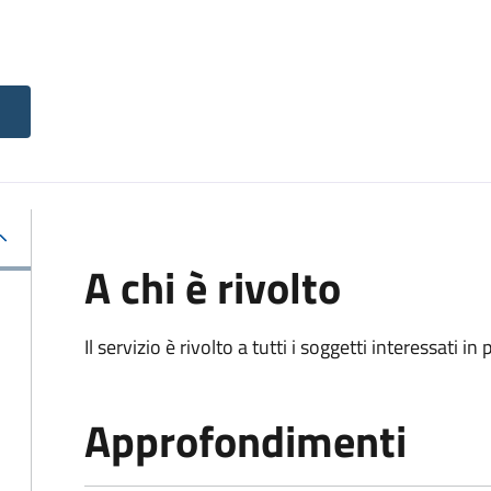
A chi è rivolto
Il servizio è rivolto a tutti i soggetti interessati in
Approfondimenti