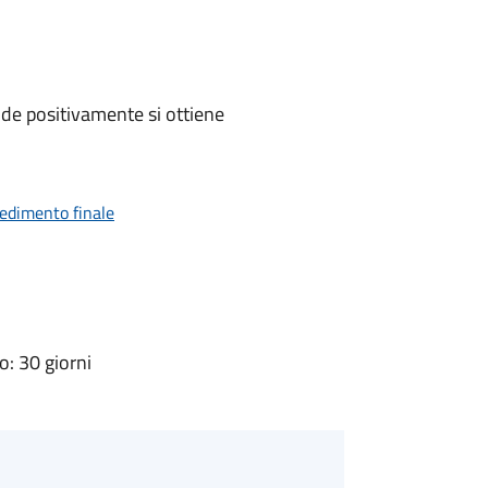
de positivamente si ottiene
vedimento finale
: 30 giorni