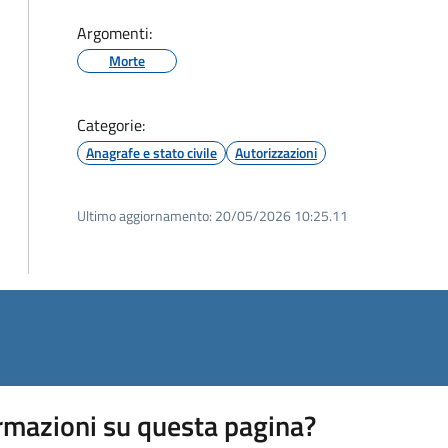
Argomenti:
Morte
Categorie:
Anagrafe e stato civile
Autorizzazioni
Ultimo aggiornamento:
20/05/2026 10:25.11
rmazioni su questa pagina?