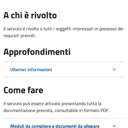
A chi è rivolto
Il servizio è rivolto a tutti i soggetti interessati in possesso dei
requisiti previsti.
Approfondimenti
Ulteriori informazioni
Come fare
Il servizio può essere attivato presentando tutta la
documentazione prevista, consultabile in formato PDF.
Moduli da compilare e documenti da allegare