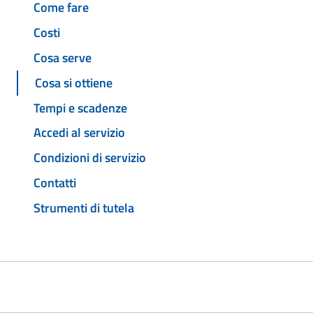
Come fare
Costi
Cosa serve
Cosa si ottiene
Tempi e scadenze
Accedi al servizio
Condizioni di servizio
Contatti
Strumenti di tutela