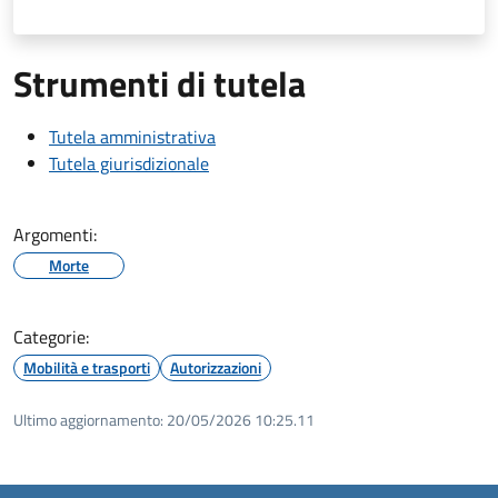
Strumenti di tutela
Tutela amministrativa
Tutela giurisdizionale
Argomenti:
Morte
Categorie:
Mobilità e trasporti
Autorizzazioni
Ultimo aggiornamento:
20/05/2026 10:25.11