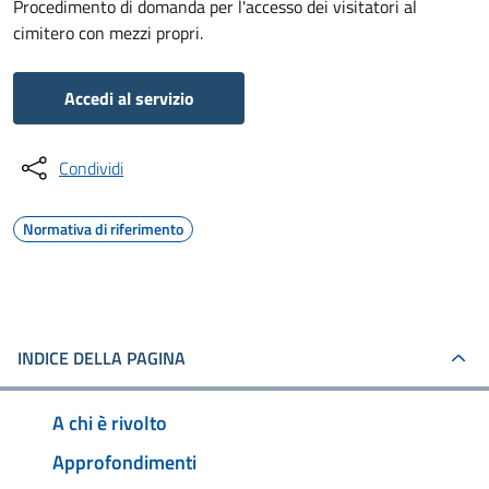
Procedimento di domanda per l'accesso dei visitatori al
cimitero con mezzi propri.
Accedi al servizio
Condividi
Normativa di riferimento
INDICE DELLA PAGINA
A chi è rivolto
Approfondimenti