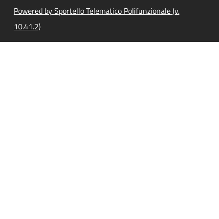
Powered by Sportello Telematico Polifunzionale (v.
10.41.2)