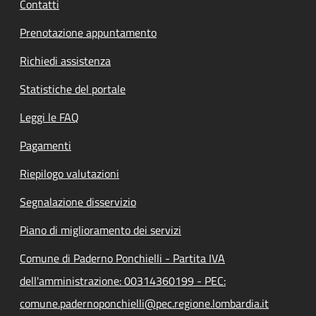
Contatti
Prenotazione appuntamento
Richiedi assistenza
Statistiche del portale
Leggi le FAQ
Pagamenti
Riepilogo valutazioni
Segnalazione disservizio
Piano di miglioramento dei servizi
Comune di Paderno Ponchielli - Partita IVA
dell'amministrazione: 00314360199 - PEC:
comune.padernoponchielli@pec.regione.lombardia.it