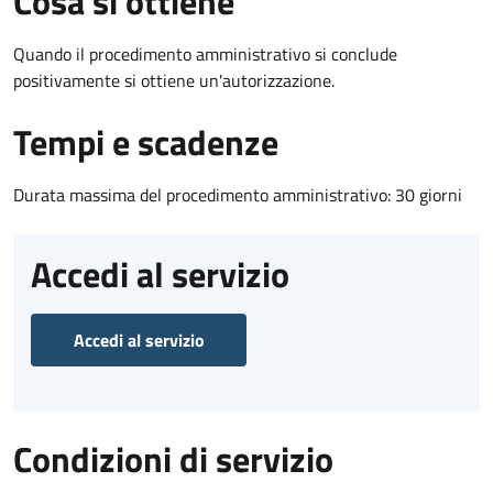
Cosa si ottiene
Quando il procedimento amministrativo si conclude
positivamente si ottiene un'autorizzazione.
Tempi e scadenze
Durata massima del procedimento amministrativo: 30 giorni
Accedi al servizio
Accedi al servizio
Condizioni di servizio