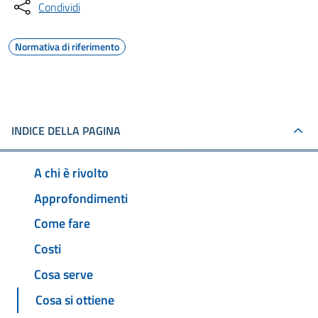
Condividi
Normativa di riferimento
INDICE DELLA PAGINA
A chi è rivolto
Approfondimenti
Come fare
Costi
Cosa serve
Cosa si ottiene