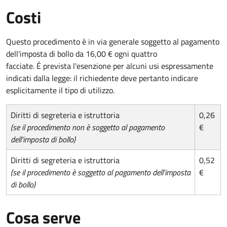
Costi
Questo procedimento è in via generale soggetto al pagamento
dell'imposta di bollo da 16,00 € ogni quattro
facciate. É prevista l'esenzione per alcuni usi espressamente
indicati dalla legge: il richiedente deve pertanto indicare
esplicitamente il tipo di utilizzo.
Diritti di segreteria e istruttoria
0,26
(se il procedimento non è soggetto al pagamento
€
dell'imposta di bollo)
Diritti di segreteria e istruttoria
0,52
(se il procedimento è soggetto al pagamento dell'imposta
€
di bollo)
Cosa serve