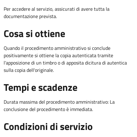
Per accedere al servizio, assicurati di avere tutta la
documentazione prevista.
Cosa si ottiene
Quando il procedimento amministrativo si conclude
positivamente si ottiene la copia autenticata tramite
l'apposizione di un timbro o di apposita dicitura di autentica
sulla copia dell'originale.
Tempi e scadenze
Durata massima del procedimento amministrativo: La
conclusione del procedimento è immediata.
Condizioni di servizio