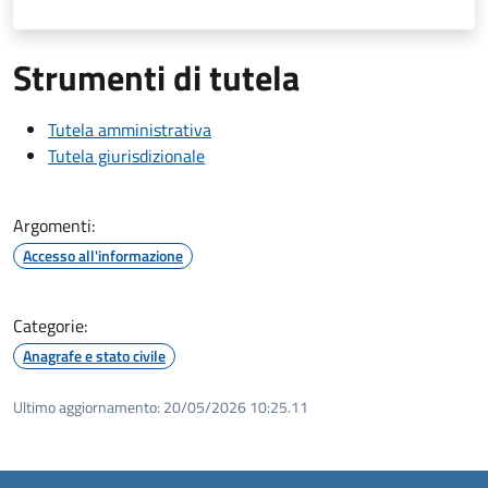
Strumenti di tutela
Tutela amministrativa
Tutela giurisdizionale
Argomenti:
Accesso all'informazione
Categorie:
Anagrafe e stato civile
Ultimo aggiornamento:
20/05/2026 10:25.11