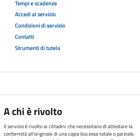
Tempi e scadenze
Accedi al servizio
Condizioni di servizio
Contatti
Strumenti di tutela
A chi è rivolto
Il servizio è rivolto ai cittadini che necessitano di attestare la
conformità all'originale di una copia (sia essa totale o parziale,