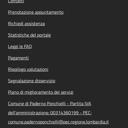
Contatti
Prenotazione appuntamento
Richiedi assistenza
Statistiche del portale
Leggi le FAQ
Pagamenti
Riepilogo valutazioni
Segnalazione disservizio
Piano di miglioramento dei servizi
Comune di Paderno Ponchielli - Partita IVA
dell'amministrazione: 00314360199 - PEC:
comune.padernoponchielli@pec.regione.lombardia.it