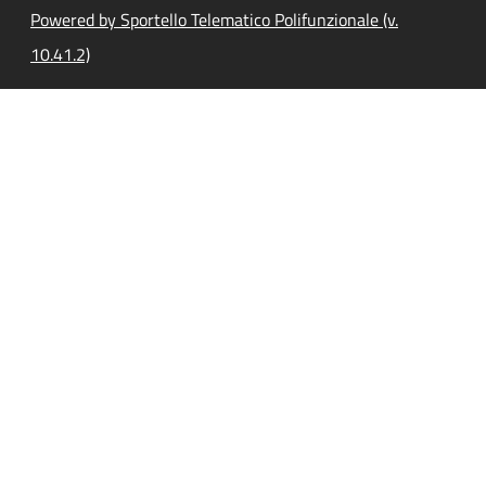
Powered by Sportello Telematico Polifunzionale (v.
10.41.2)