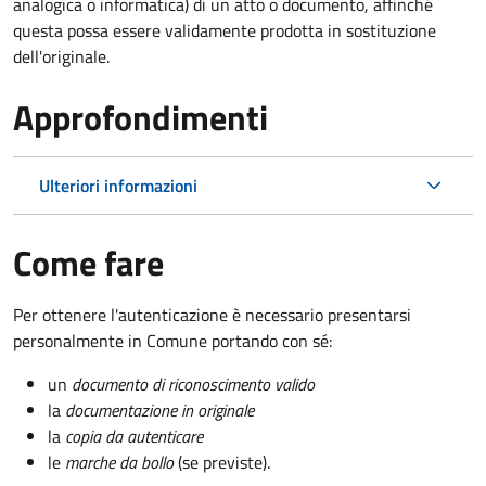
analogica o informatica) di un atto o documento, affinché
questa possa essere validamente prodotta in sostituzione
dell'originale.
Approfondimenti
Ulteriori informazioni
Come fare
Per ottenere l'autenticazione è necessario presentarsi
personalmente in Comune portando con sé:
un
documento di riconoscimento valido
la
documentazione in originale
la
copia da autenticare
le
marche da bollo
(se previste).