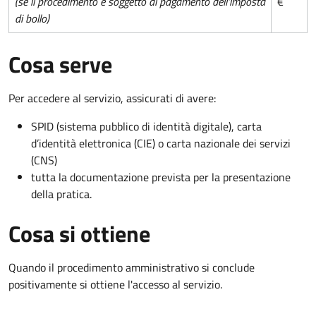
(se il procedimento è soggetto al pagamento dell'imposta
€
di bollo)
Cosa serve
Per accedere al servizio, assicurati di avere:
SPID (sistema pubblico di identità digitale), carta
d’identità elettronica (CIE) o carta nazionale dei servizi
(CNS)
tutta la documentazione prevista per la presentazione
della pratica.
Cosa si ottiene
Quando il procedimento amministrativo si conclude
positivamente si ottiene l'accesso al servizio.