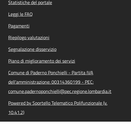
Statistiche del portale
Leggi le FAQ
Pagamenti
Riepilogo valutazioni
Segnalazione disservizio
Piano di miglioramento dei servizi
Comune di Paderno Ponchielli - Partita IVA
dell'amministrazione: 00314360199 - PEC:
comune.padernoponchielli@pec.regione.lombardia.it
Powered by Sportello Telematico Polifunzionale (v.
10.41.2)