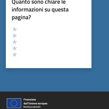
Quanto sono chiare le
informazioni su questa
pagina?
Valutazione
Valuta 5 stelle su 5
Valuta 4 stelle su 5
Valuta 3 stelle su 5
Valuta 2 stelle su 5
Valuta 1 stelle su 5