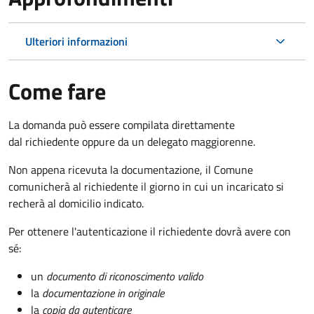
Ulteriori informazioni
Come fare
La domanda può essere compilata direttamente
dal richiedente oppure da un delegato maggiorenne.
Non appena ricevuta la documentazione, il Comune
comunicherà al richiedente il giorno in cui un incaricato si
recherà al domicilio indicato.
Per ottenere l'autenticazione il richiedente dovrà avere con
sé:
un
documento di riconoscimento valido
la
documentazione in originale
la
copia da autenticare