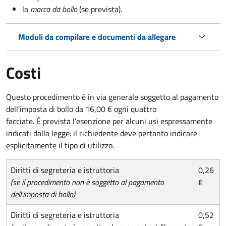
la
marca da bollo
(se prevista).
Moduli da compilare e documenti da allegare
Costi
Questo procedimento è in via generale soggetto al pagamento
dell'imposta di bollo da 16,00 € ogni quattro
facciate. É prevista l'esenzione per alcuni usi espressamente
indicati dalla legge: il richiedente deve pertanto indicare
esplicitamente il tipo di utilizzo.
Diritti di segreteria e istruttoria
0,26
(se il procedimento non è soggetto al pagamento
€
dell'imposta di bollo)
Diritti di segreteria e istruttoria
0,52