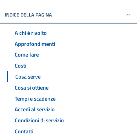
INDICE DELLA PAGINA
A chi è rivolto
Approfondimenti
Come fare
Costi
Cosa serve
Cosa si ottiene
Tempi e scadenze
Accedi al servizio
Condizioni di servizio
Contatti