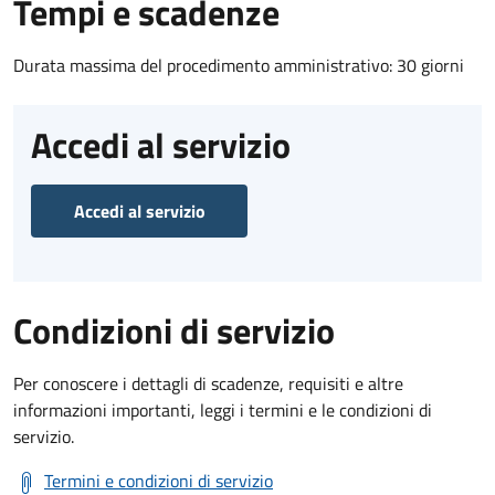
Tempi e scadenze
Durata massima del procedimento amministrativo: 30 giorni
Accedi al servizio
Accedi al servizio
Condizioni di servizio
Per conoscere i dettagli di scadenze, requisiti e altre
informazioni importanti, leggi i termini e le condizioni di
servizio.
Termini e condizioni di servizio