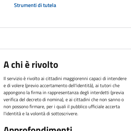
Strumenti di tutela
A chi è rivolto
Il servizio è rivolto ai cittadini maggiorenni capaci di intendere
e di volere (previo accertamento dell'identità), ai tutori che
appongono la firma in rappresentanza degli interdetti (previa
verifica del decreto di nomina), e ai cittadini che non sanno o
non possono firmare, per i quali il pubblico ufficiale accerta
l'identità e la volontà di sottoscrivere.
Approfondimenti