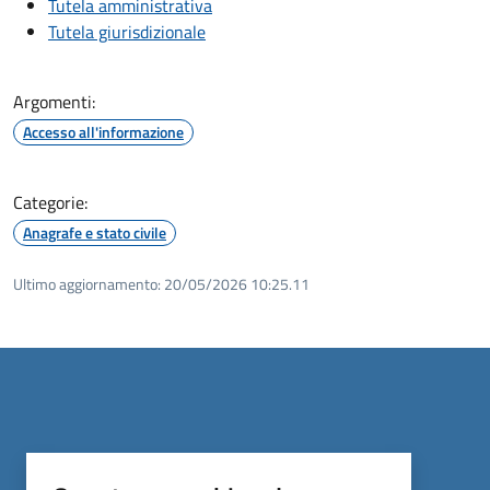
Tutela amministrativa
Tutela giurisdizionale
Argomenti:
Accesso all'informazione
Categorie:
Anagrafe e stato civile
Ultimo aggiornamento:
20/05/2026 10:25.11