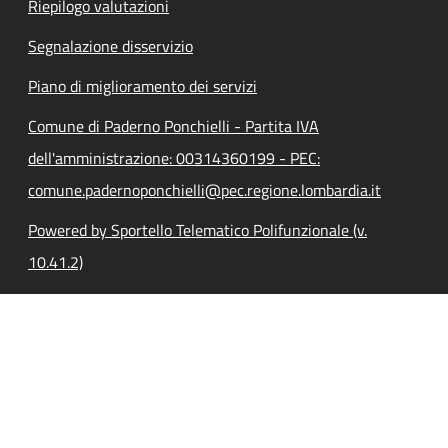
Riepilogo valutazioni
Segnalazione disservizio
Piano di miglioramento dei servizi
Comune di Paderno Ponchielli - Partita IVA
dell'amministrazione: 00314360199 - PEC:
comune.padernoponchielli@pec.regione.lombardia.it
Powered by Sportello Telematico Polifunzionale (v.
10.41.2)