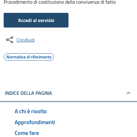
Procedimento di costituzione della convivenza di fatto
Accedi al servizio
Condividi
Normativa di riferimento
INDICE DELLA PAGINA
A chi è rivolto
Approfondimenti
Come fare