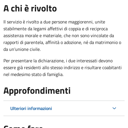
A chi è rivolto
Il servizio è rivolto a due persone maggiorenni, unite
stabilmente da legami affettivi di coppia e di reciproca
assistenza morale e materiale, che non sono vincolate da
rapporti di parentela, affinità o adozione, né da matrimonio o
da un'unione civile.
Per presentare la dichiarazione, i due interessati devono
essere già residenti allo stesso indirizzo e risultare coabitanti
nel medesimo stato di famiglia.
Approfondimenti
Ulteriori informazioni