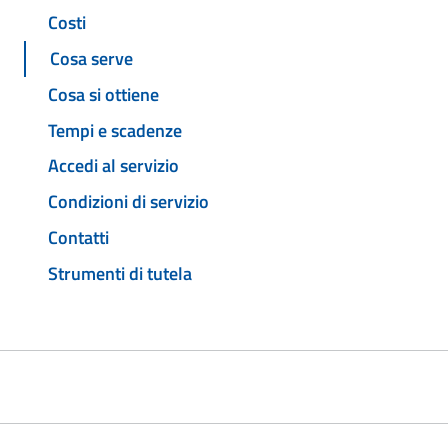
Costi
Cosa serve
Cosa si ottiene
Tempi e scadenze
Accedi al servizio
Condizioni di servizio
Contatti
Strumenti di tutela