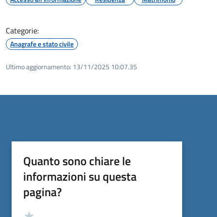
Categorie:
Anagrafe e stato civile
Ultimo aggiornamento:
13/11/2025 10:07.35
Quanto sono chiare le
informazioni su questa
pagina?
Valutazione
Valuta 5 stelle su 5