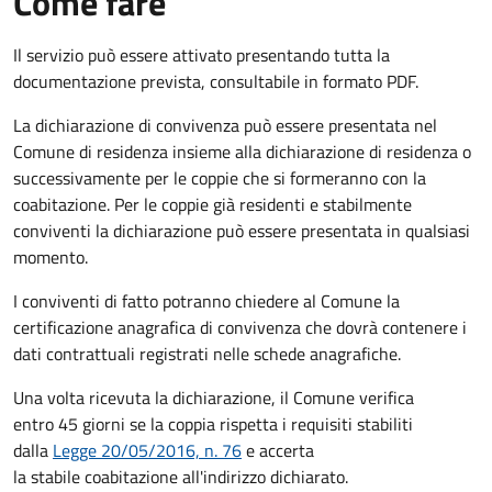
Come fare
Il servizio può essere attivato presentando tutta la
documentazione prevista, consultabile in formato PDF.
La dichiarazione di convivenza può essere presentata nel
Comune di residenza insieme alla dichiarazione di residenza o
successivamente per le coppie che si formeranno con la
coabitazione. Per le coppie già residenti e stabilmente
conviventi la dichiarazione può essere presentata in qualsiasi
momento.
I conviventi di fatto potranno chiedere al Comune la
certificazione anagrafica di convivenza che dovrà contenere i
dati contrattuali registrati nelle schede anagrafiche.
Una volta ricevuta la dichiarazione, il Comune verifica
entro 45 giorni se la coppia rispetta i requisiti stabiliti
dalla
Legge 20/05/2016, n. 76
e accerta
la stabile coabitazione all'indirizzo dichiarato.