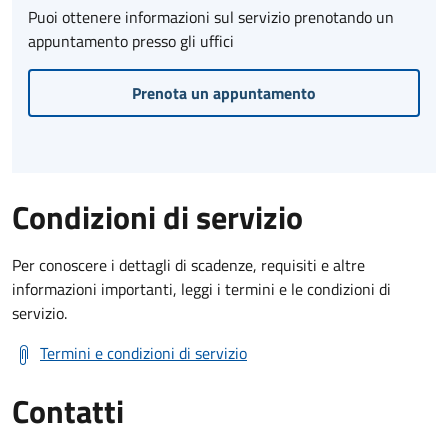
Puoi ottenere informazioni sul servizio prenotando un
appuntamento presso gli uffici
Prenota un appuntamento
Condizioni di servizio
Per conoscere i dettagli di scadenze, requisiti e altre
informazioni importanti, leggi i termini e le condizioni di
servizio.
Termini e condizioni di servizio
Contatti