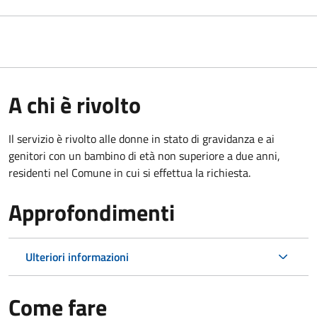
A chi è rivolto
Il servizio è rivolto alle donne in stato di gravidanza e ai
genitori con un bambino di età non superiore a due anni,
residenti nel Comune in cui si effettua la richiesta.
Approfondimenti
Ulteriori informazioni
Come fare