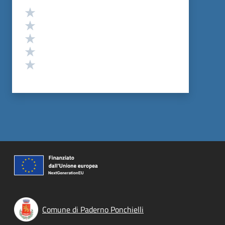
Valutazione
Valuta 5 stelle su 5
Valuta 4 stelle su 5
Valuta 3 stelle su 5
Valuta 2 stelle su 5
Valuta 1 stelle su 5
Comune di Paderno Ponchielli