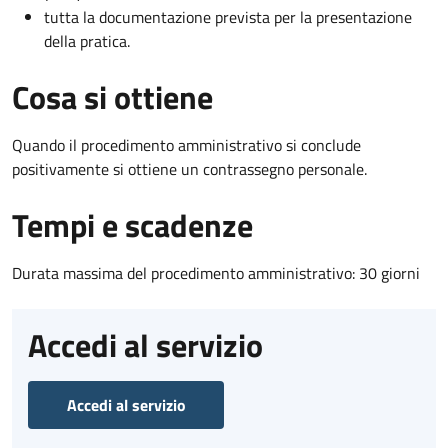
tutta la documentazione prevista per la presentazione
della pratica.
Cosa si ottiene
Quando il procedimento amministrativo si conclude
positivamente si ottiene un contrassegno personale.
Tempi e scadenze
Durata massima del procedimento amministrativo: 30 giorni
Accedi al servizio
Accedi al servizio