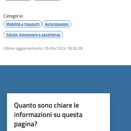
Categorie:
Mobilità e trasporti
Autorizzazioni
Salute, benessere e assistenza
Ultimo aggiornamento:
25/04/2024 18:30.28
Quanto sono chiare le
informazioni su questa
pagina?