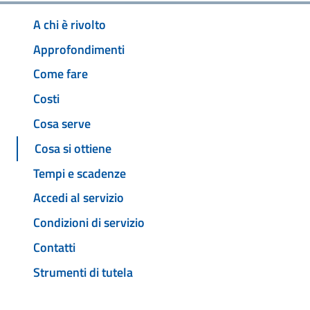
A chi è rivolto
Approfondimenti
Come fare
Costi
Cosa serve
Cosa si ottiene
Tempi e scadenze
Accedi al servizio
Condizioni di servizio
Contatti
Strumenti di tutela