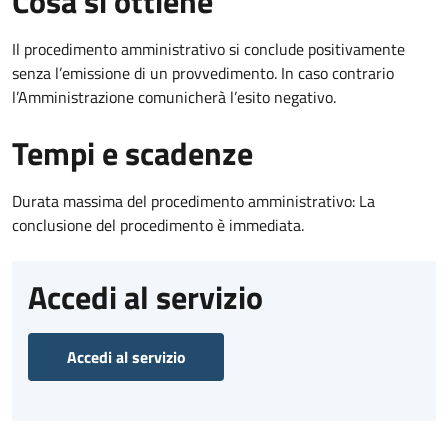
Cosa si ottiene
Il procedimento amministrativo si conclude positivamente
senza l’emissione di un provvedimento. In caso contrario
l’Amministrazione comunicherà l’esito negativo.
Tempi e scadenze
Durata massima del procedimento amministrativo: La
conclusione del procedimento è immediata.
Accedi al servizio
Accedi al servizio