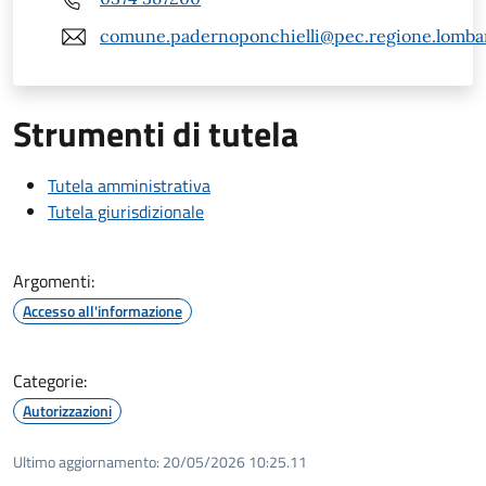
comune.padernoponchielli@pec.regione.lombar
Strumenti di tutela
Tutela amministrativa
Tutela giurisdizionale
Argomenti:
Accesso all'informazione
Categorie:
Autorizzazioni
Ultimo aggiornamento:
20/05/2026 10:25.11