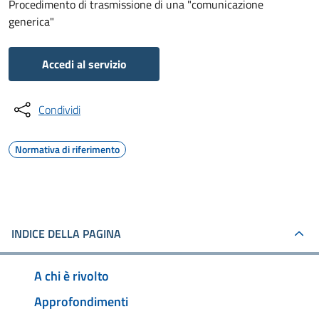
Procedimento di trasmissione di una "comunicazione
generica"
Accedi al servizio
Condividi
Normativa di riferimento
INDICE DELLA PAGINA
A chi è rivolto
Approfondimenti