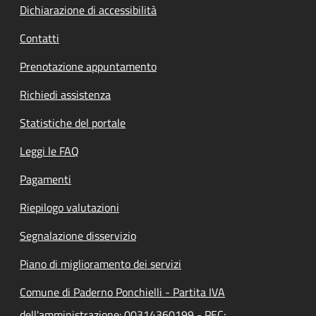
Dichiarazione di accessibilità
Contatti
Prenotazione appuntamento
Richiedi assistenza
Statistiche del portale
Leggi le FAQ
Pagamenti
Riepilogo valutazioni
Segnalazione disservizio
Piano di miglioramento dei servizi
Comune di Paderno Ponchielli - Partita IVA
dell'amministrazione: 00314360199 - PEC: