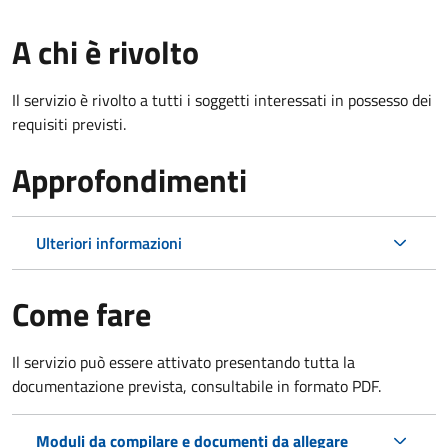
A chi è rivolto
Il servizio è rivolto a tutti i soggetti interessati in possesso dei
requisiti previsti.
Approfondimenti
Ulteriori informazioni
Come fare
Il servizio può essere attivato presentando tutta la
documentazione prevista, consultabile in formato PDF.
Moduli da compilare e documenti da allegare