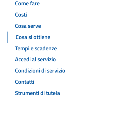
Come fare
Costi
Cosa serve
Cosa si ottiene
Tempi e scadenze
Accedi al servizio
Condizioni di servizio
Contatti
Strumenti di tutela