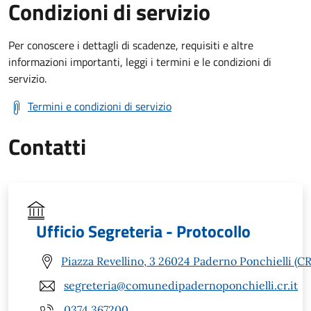
Condizioni di servizio
Per conoscere i dettagli di scadenze, requisiti e altre
informazioni importanti, leggi i termini e le condizioni di
servizio.
Termini e condizioni di servizio
Contatti
Ufficio Segreteria - Protocollo
Piazza Revellino, 3 26024 Paderno Ponchielli (CR
segreteria@comunedipadernoponchielli.cr.it
0374 367200