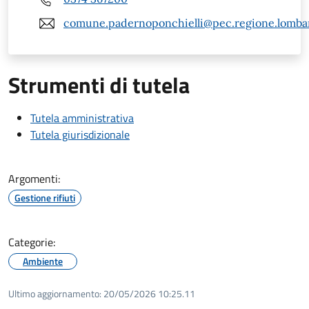
comune.padernoponchielli@pec.regione.lombar
Strumenti di tutela
Tutela amministrativa
Tutela giurisdizionale
Argomenti:
Gestione rifiuti
Categorie:
Ambiente
Ultimo aggiornamento:
20/05/2026 10:25.11