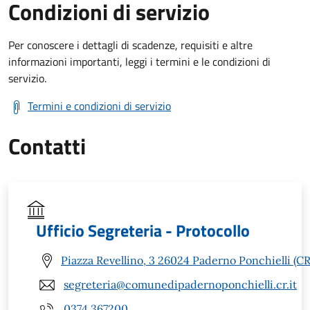
Condizioni di servizio
Per conoscere i dettagli di scadenze, requisiti e altre
informazioni importanti, leggi i termini e le condizioni di
servizio.
Termini e condizioni di servizio
Contatti
Ufficio Segreteria - Protocollo
Piazza Revellino, 3 26024 Paderno Ponchielli (CR
segreteria@comunedipadernoponchielli.cr.it
0374 367200