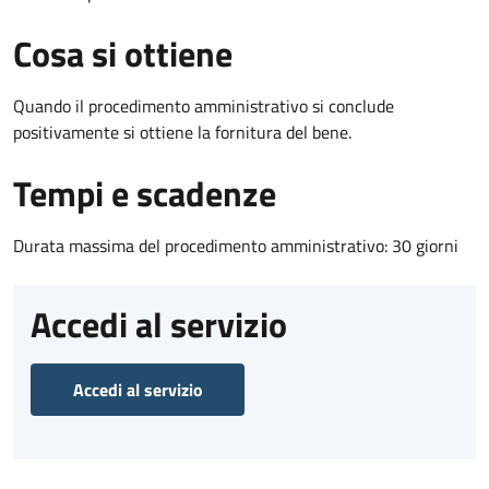
Cosa si ottiene
Quando il procedimento amministrativo si conclude
positivamente si ottiene la fornitura del bene.
Tempi e scadenze
Durata massima del procedimento amministrativo: 30 giorni
Accedi al servizio
Accedi al servizio