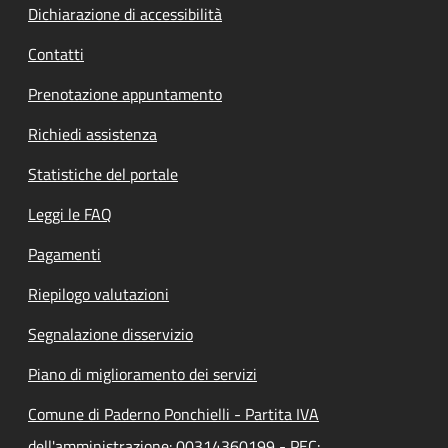
Dichiarazione di accessibilità
Contatti
Prenotazione appuntamento
Richiedi assistenza
Statistiche del portale
Leggi le FAQ
Pagamenti
Riepilogo valutazioni
Segnalazione disservizio
Piano di miglioramento dei servizi
Comune di Paderno Ponchielli - Partita IVA
dell'amministrazione: 00314360199 - PEC: