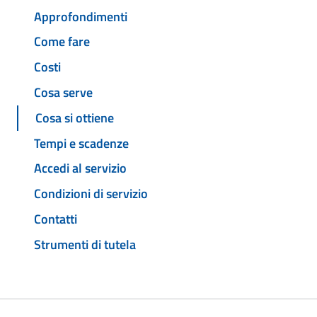
Approfondimenti
Come fare
Costi
Cosa serve
Cosa si ottiene
Tempi e scadenze
Accedi al servizio
Condizioni di servizio
Contatti
Strumenti di tutela