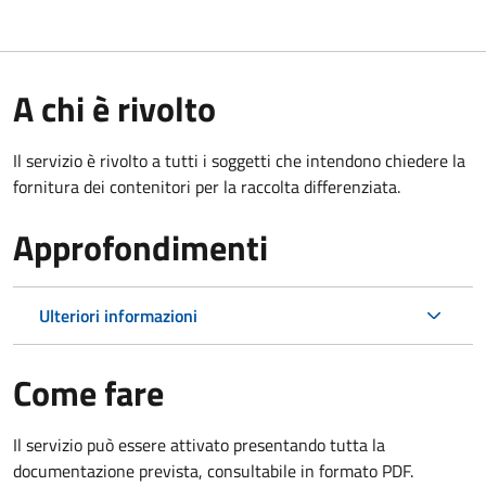
A chi è rivolto
Il servizio è rivolto a tutti i soggetti che intendono chiedere la
fornitura dei contenitori per la raccolta differenziata.
Approfondimenti
Ulteriori informazioni
Come fare
Il servizio può essere attivato presentando tutta la
documentazione prevista, consultabile in formato PDF.