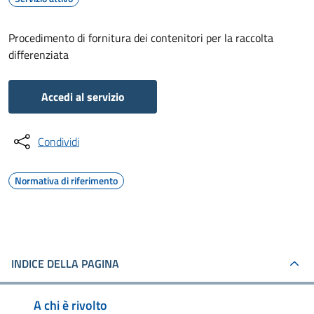
Procedimento di fornitura dei contenitori per la raccolta
differenziata
Accedi al servizio
Condividi
Normativa di riferimento
INDICE DELLA PAGINA
A chi è rivolto