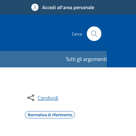
Accedi all'area personale
Cerca
Tutti gli argomenti
Condividi
Normativa di riferimento