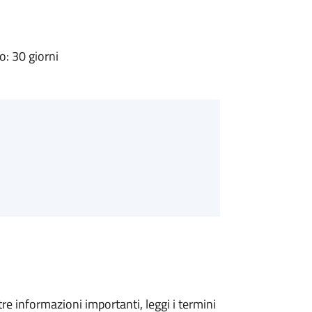
: 30 giorni
tre informazioni importanti, leggi i termini