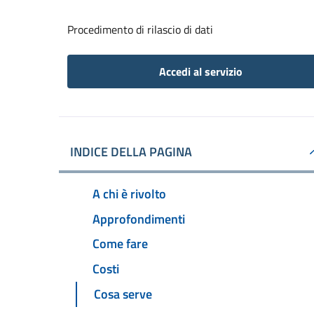
Procedimento di rilascio di dati
Accedi al servizio
INDICE DELLA PAGINA
A chi è rivolto
Approfondimenti
Come fare
Costi
Cosa serve