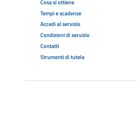
Cosa si ottiene
Tempi e scadenze
Accedi al servizio
Condizioni di servizio
Contatti
Strumenti di tutela