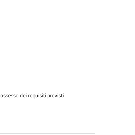
 possesso dei requisiti previsti.