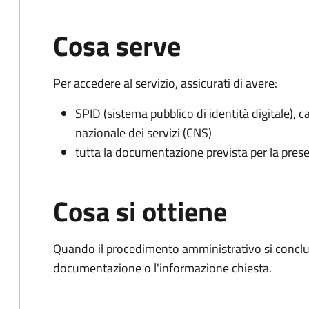
Cosa serve
Per accedere al servizio, assicurati di avere:
SPID (sistema pubblico di identità digitale), ca
nazionale dei servizi (CNS)
tutta la documentazione prevista per la prese
Cosa si ottiene
Quando il procedimento amministrativo si conclud
documentazione o l'informazione chiesta.