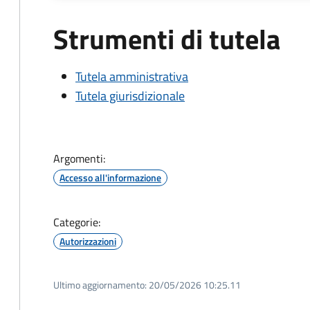
Strumenti di tutela
Tutela amministrativa
Tutela giurisdizionale
Argomenti:
Accesso all'informazione
Categorie:
Autorizzazioni
Ultimo aggiornamento:
20/05/2026 10:25.11