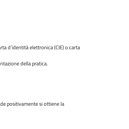
rta d’identità elettronica (CIE) o carta
ntazione della pratica.
e positivamente si ottiene la