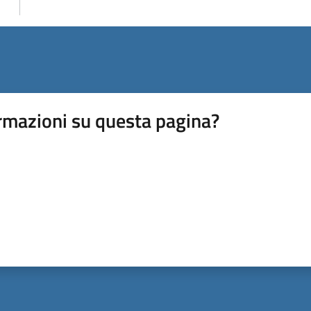
rmazioni su questa pagina?