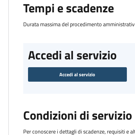
Tempi e scadenze
Durata massima del procedimento amministrativo
Accedi al servizio
Accedi al servizio
Condizioni di servizio
Per conoscere i dettagli di scadenze, requisiti e al