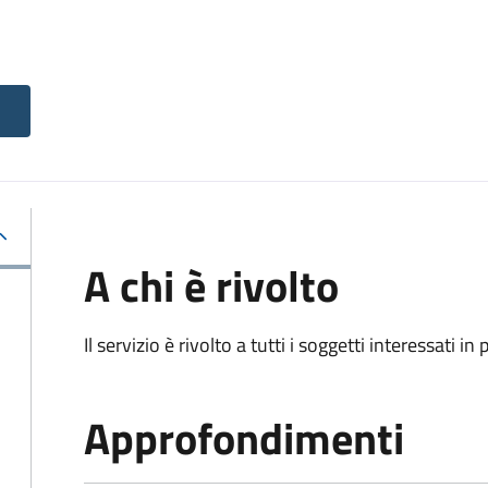
A chi è rivolto
Il servizio è rivolto a tutti i soggetti interessati in
Approfondimenti