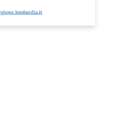
gione.lombardia.it