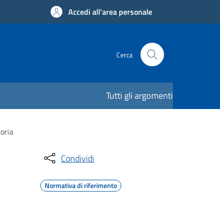
Accedi all'area personale
Cerca
Tutti gli argomenti
toria
Condividi
Normativa di riferimento