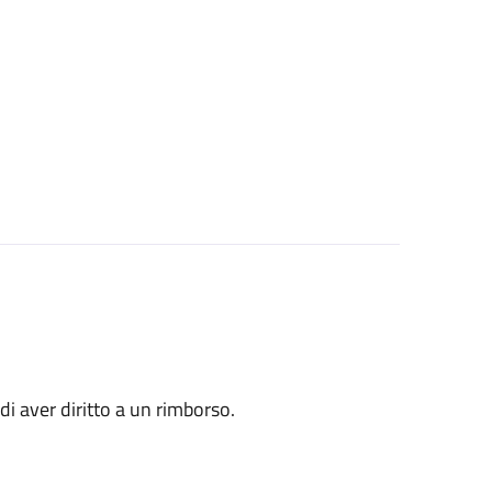
o di aver diritto a un rimborso.