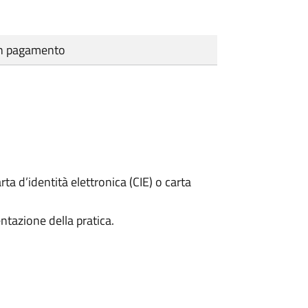
cun pagamento
rta d’identità elettronica (CIE) o carta
ntazione della pratica.