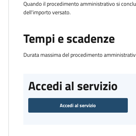
Quando il procedimento amministrativo si conclud
dell'importo versato.
Tempi e scadenze
Durata massima del procedimento amministrativo
Accedi al servizio
Accedi al servizio