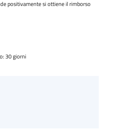
e positivamente si ottiene il rimborso
: 30 giorni