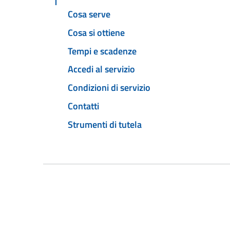
Cosa serve
Cosa si ottiene
Tempi e scadenze
Accedi al servizio
Condizioni di servizio
Contatti
Strumenti di tutela