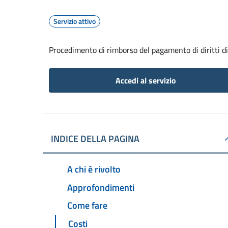
Servizio attivo
Procedimento di rimborso del pagamento di diritti di 
Accedi al servizio
INDICE DELLA PAGINA
A chi è rivolto
Approfondimenti
Come fare
Costi