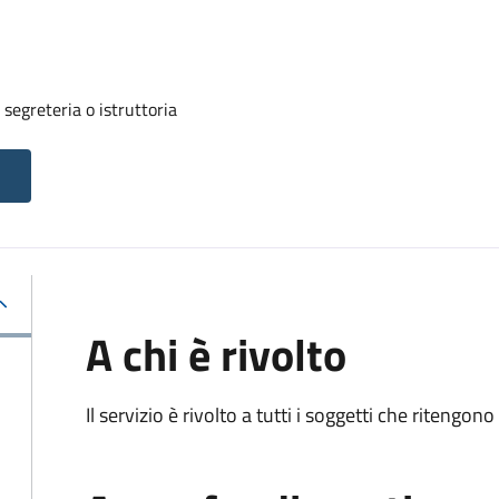
segreteria o istruttoria
A chi è rivolto
Il servizio è rivolto a tutti i soggetti che ritengon