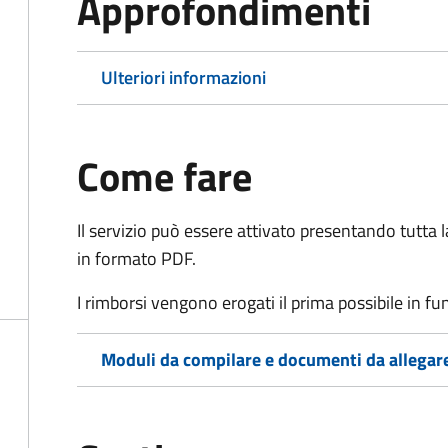
Approfondimenti
Ulteriori informazioni
Come fare
Il servizio può essere attivato presentando tutta
in formato PDF.
I rimborsi vengono erogati il prima possibile in f
Moduli da compilare e documenti da allegar