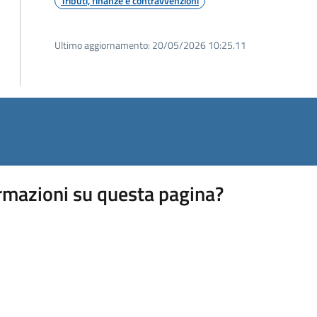
Tributi, finanze e contravvenzioni
Ultimo aggiornamento:
20/05/2026 10:25.11
rmazioni su questa pagina?