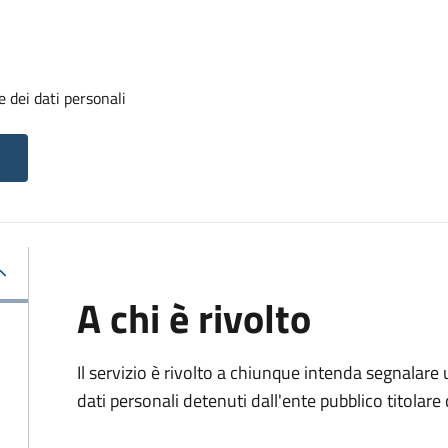
 dei dati personali
A chi è rivolto
Il servizio è rivolto a chiunque intenda segnalare
dati personali detenuti dall'ente pubblico titolar