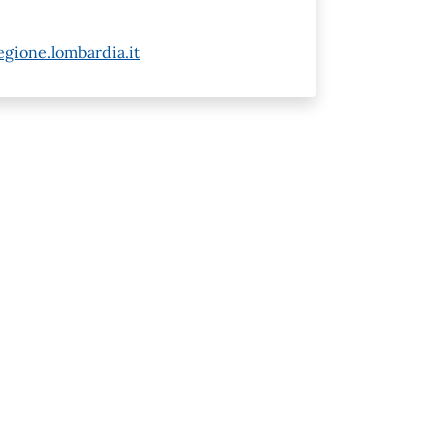
gione.lombardia.it