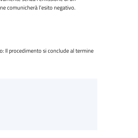
ne comunicherà l’esito negativo.
 Il procedimento si conclude al termine