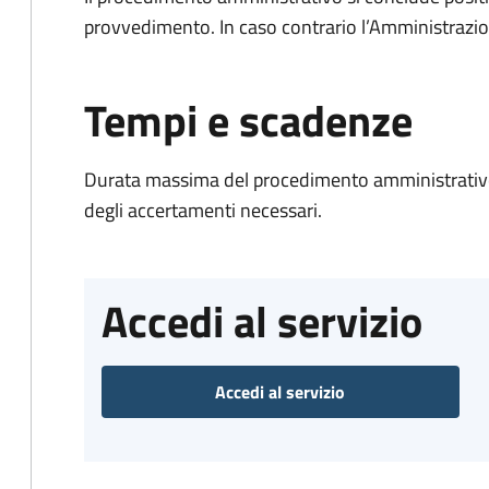
provvedimento. In caso contrario l’Amministrazio
Tempi e scadenze
Durata massima del procedimento amministrativo:
degli accertamenti necessari.
Accedi al servizio
Accedi al servizio