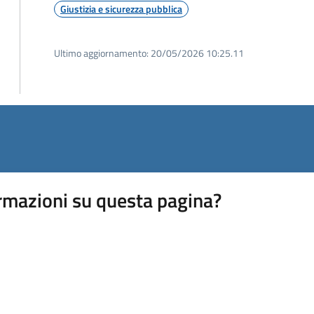
Giustizia e sicurezza pubblica
Ultimo aggiornamento:
20/05/2026 10:25.11
rmazioni su questa pagina?