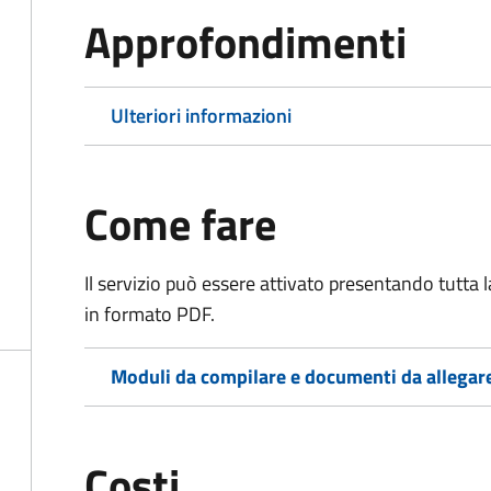
Approfondimenti
Ulteriori informazioni
Come fare
Il servizio può essere attivato presentando tutta
in formato PDF.
Moduli da compilare e documenti da allegar
Costi