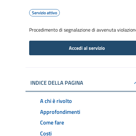
Servizio attivo
Procedimento di segnalazione di avvenuta violazione
Accedi al servizio
INDICE DELLA PAGINA
A chi è rivolto
Approfondimenti
Come fare
Costi