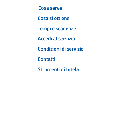
Cosa serve
Cosa si ottiene
Tempi e scadenze
Accedi al servizio
Condizioni di servizio
Contatti
Strumenti di tutela