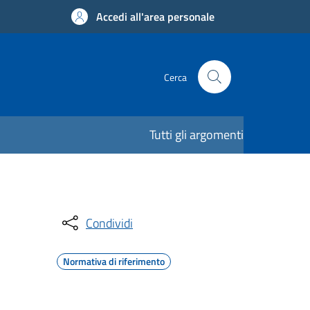
Accedi all'area personale
Cerca
Tutti gli argomenti
Condividi
Normativa di riferimento