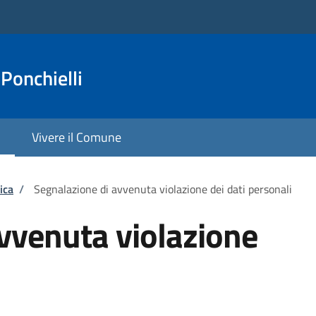
Ponchielli
Vivere il Comune
ica
/
Segnalazione di avvenuta violazione dei dati personali
vvenuta violazione